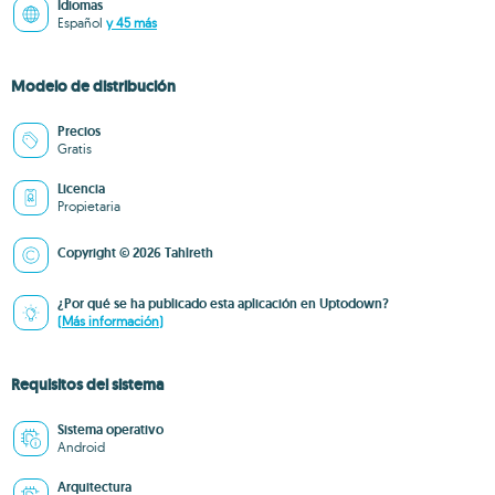
Idiomas
Español
y 45 más
Modelo de distribución
Precios
Gratis
Licencia
Propietaria
Copyright © 2026 Tahlreth
¿Por qué se ha publicado esta aplicación en Uptodown?
(Más información)
Requisitos del sistema
Sistema operativo
Android
Arquitectura