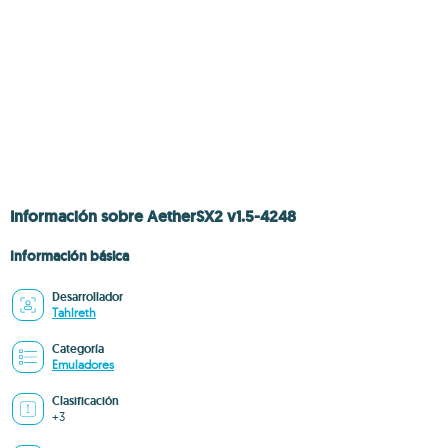
Información sobre AetherSX2 v1.5-4248
Información básica
Desarrollador
Tahlreth
Categoría
Emuladores
Clasificación
+3