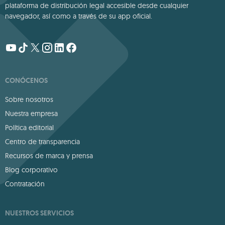
plataforma de distribución legal accesible desde cualquier
navegador, así como a través de su app oficial.
CONÓCENOS
Sobre nosotros
Nuestra empresa
Política editorial
Centro de transparencia
Recursos de marca y prensa
Blog corporativo
Contratación
NUESTROS SERVICIOS